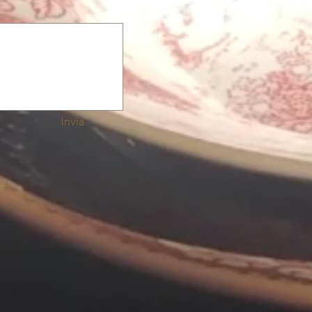
Invia